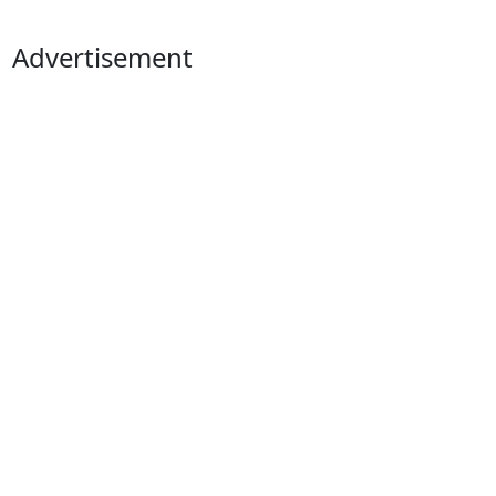
Advertisement