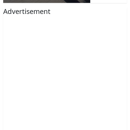
Advertisement