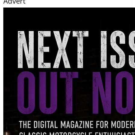
Advert