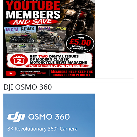
DJI OSMO 360