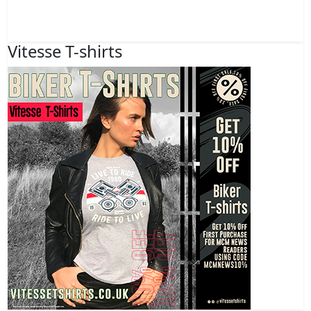
Vitesse T-shirts