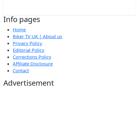
Info pages
Home
Biker TV UK | About us
Privacy Policy
Editorial Policy
Corrections Policy
Affiliate Disclosure
Contact
Advertisement