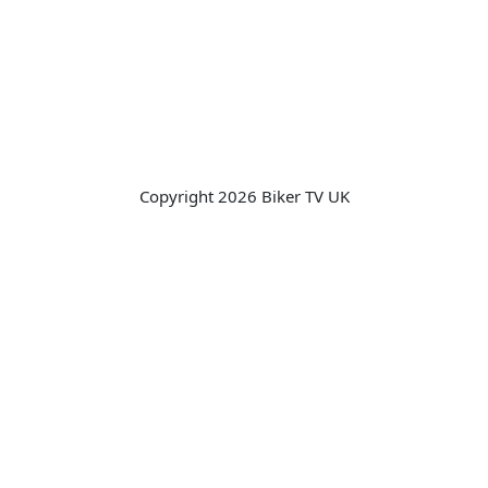
Copyright 2026 Biker TV UK