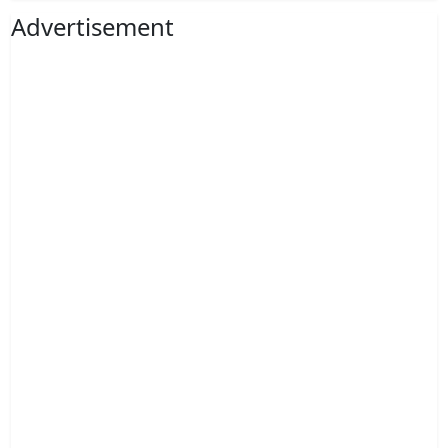
Advertisement