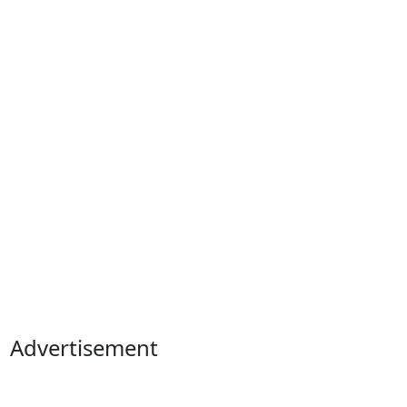
Advertisement