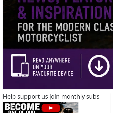
Help support us join monthly subs