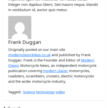
Integer non dapibus libero. Sed mauris neque, blandit
in vestibulum id, auctor quis metus.
Frank Duggan
Originally posted on our main site
modernclassicbikes.co.uk
and published by Frank
Duggan. Frank is the Founder and Editor of
Modern
Classic
Motorcycle News, an independent motorcycle
publication covering
modern classic
motorcycles,
roadsters, scramblers, cruisers, electric motorcycles
and the wider motorcycle industry.
Tagged:
Science
technology
video